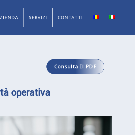
ZIENDA
SERVIZI
CONTATTI
Consulta Il PDF
ità operativa