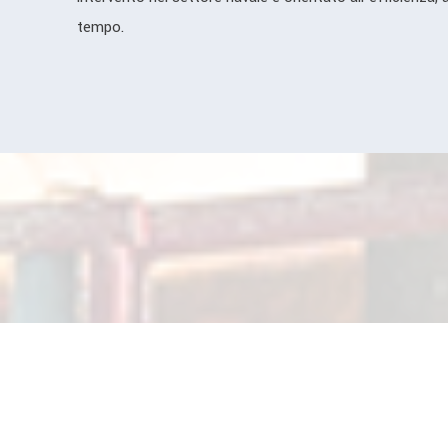
tempo.