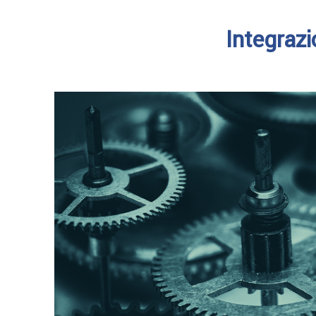
Integraz