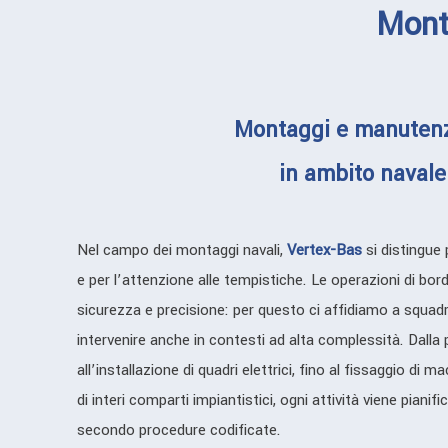
Mont
Montaggi e manutenz
in ambito navale
Nel campo dei montaggi navali,
Vertex-Bas
si distingue 
e per l’attenzione alle tempistiche. Le operazioni di bo
sicurezza e precisione: per questo ci affidiamo a squad
intervenire anche in contesti ad alta complessità. Dalla
all’installazione di quadri elettrici, fino al fissaggio di 
di interi comparti impiantistici, ogni attività viene pianif
secondo procedure codificate.