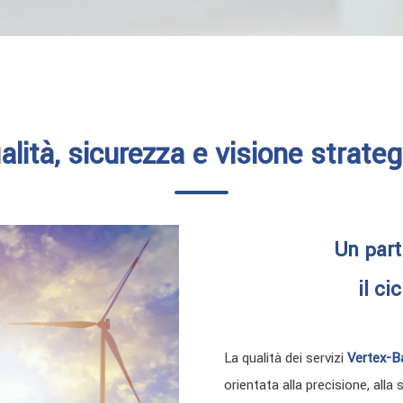
alità, sicurezza e visione strateg
Un part
il ci
La qualità dei servizi
Vertex-B
orientata alla precisione, alla