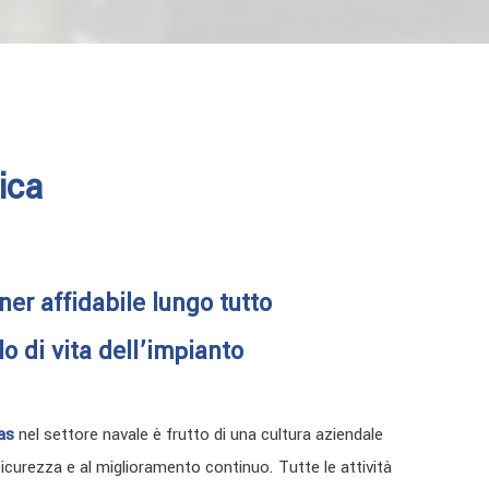
ica
ner affidabile lungo tutto
clo di vita dell’impianto
as
nel settore navale è frutto di una cultura aziendale
 sicurezza e al miglioramento continuo. Tutte le attività