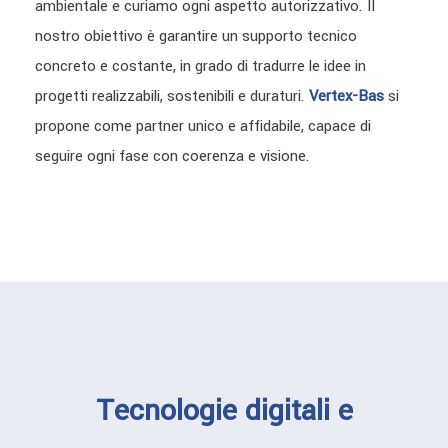
ambientale e curiamo ogni aspetto autorizzativo. Il
nostro obiettivo è garantire un supporto tecnico
concreto e costante, in grado di tradurre le idee in
progetti realizzabili, sostenibili e duraturi.
Vertex-Bas
si
propone come partner unico e affidabile, capace di
seguire ogni fase con coerenza e visione.
Tecnologie digitali e