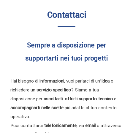
Contattaci
Sempre a disposizione per
supportarti nei tuoi progetti
Hai bisogno di
informazioni
, vuoi parlarci di un’
idea
o
richiedere un
servizio specifico
? Siamo a tua
disposizione per
ascoltarti
,
offrirti supporto tecnico
e
accompagnarti nelle scelte
più adatte al tuo contesto
operativo.
Puoi contattarci
telefonicamente
, via
email
o attraverso