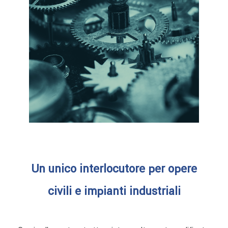
Un unico interlocutore per opere
civili e impianti industriali