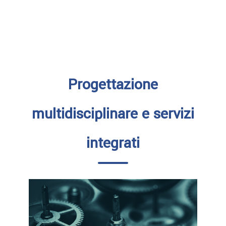
Progettazione
multidisciplinare e servizi
integrati