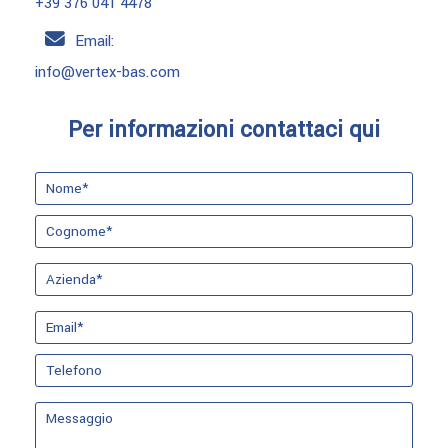
+39 376 041 4478
Email:
info@vertex-bas.com
Per informazioni contattaci qui