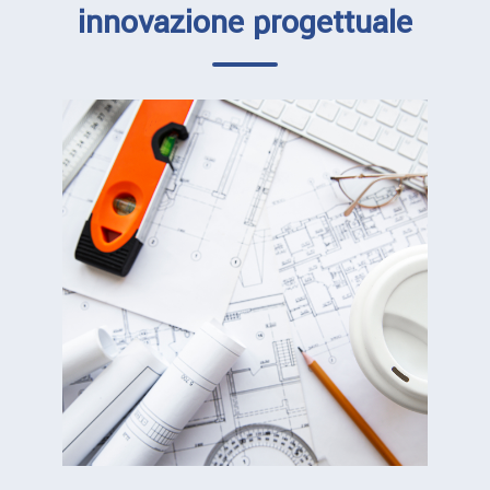
innovazione progettuale