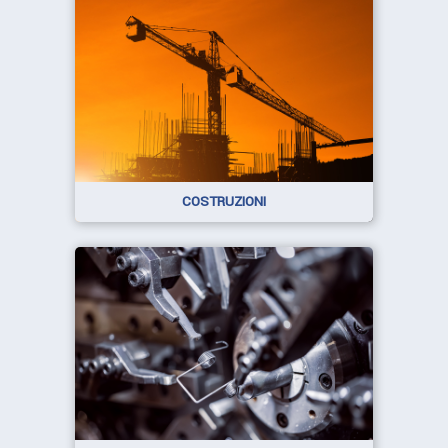
COSTRUZIONI