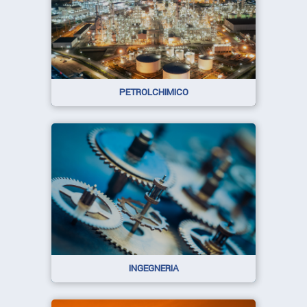
PETROLCHIMICO
INGEGNERIA