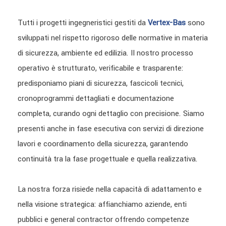
Tutti i progetti ingegneristici gestiti da
Vertex-Bas
sono
sviluppati nel rispetto rigoroso delle normative in materia
di sicurezza, ambiente ed edilizia. Il nostro processo
operativo è strutturato, verificabile e trasparente:
predisponiamo piani di sicurezza, fascicoli tecnici,
cronoprogrammi dettagliati e documentazione
completa, curando ogni dettaglio con precisione. Siamo
presenti anche in fase esecutiva con servizi di direzione
lavori e coordinamento della sicurezza, garantendo
continuità tra la fase progettuale e quella realizzativa.
La nostra forza risiede nella capacità di adattamento e
nella visione strategica: affianchiamo aziende, enti
pubblici e general contractor offrendo competenze