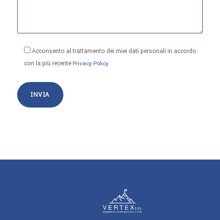
Acconsento al trattamento dei miei dati personali in accordo
con la più recente
Privacy Policy