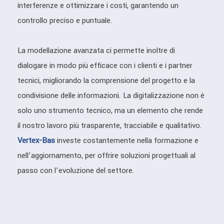
interferenze e ottimizzare i costi, garantendo un
controllo preciso e puntuale.
La modellazione avanzata ci permette inoltre di
dialogare in modo più efficace con i clienti e i partner
tecnici, migliorando la comprensione del progetto e la
condivisione delle informazioni. La digitalizzazione non è
solo uno strumento tecnico, ma un elemento che rende
il nostro lavoro più trasparente, tracciabile e qualitativo.
Vertex-Bas
investe costantemente nella formazione e
nell’aggiornamento, per offrire soluzioni progettuali al
passo con l’evoluzione del settore.