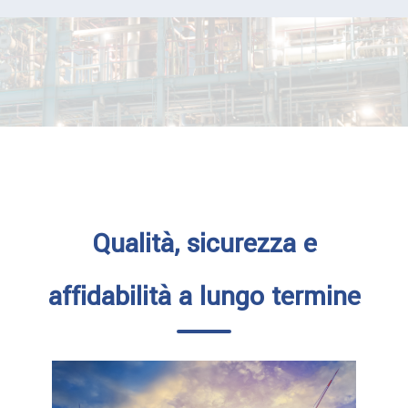
Qualità, sicurezza e
affidabilità a lungo termine