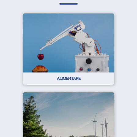
ALIMENTARE