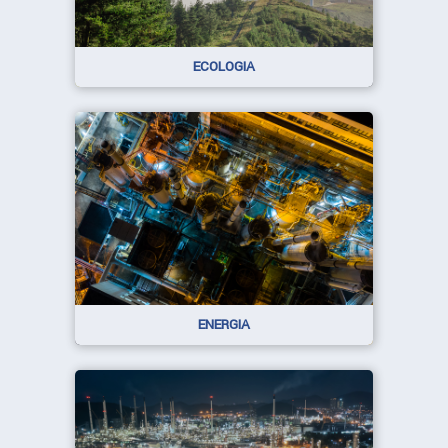
ECOLOGIA
ENERGIA