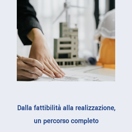
Dalla fattibilità alla realizzazione,
un percorso completo