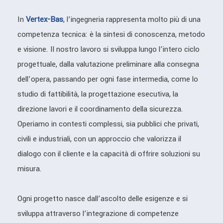
In
Vertex-Bas
, l’ingegneria rappresenta molto più di una
competenza tecnica: è la sintesi di conoscenza, metodo
e visione. Il nostro lavoro si sviluppa lungo l’intero ciclo
progettuale, dalla valutazione preliminare alla consegna
dell’opera, passando per ogni fase intermedia, come lo
studio di fattibilità, la progettazione esecutiva, la
direzione lavori e il coordinamento della sicurezza.
Operiamo in contesti complessi, sia pubblici che privati,
civili e industriali, con un approccio che valorizza il
dialogo con il cliente e la capacità di offrire soluzioni su
misura.
Ogni progetto nasce dall’ascolto delle esigenze e si
sviluppa attraverso l’integrazione di competenze