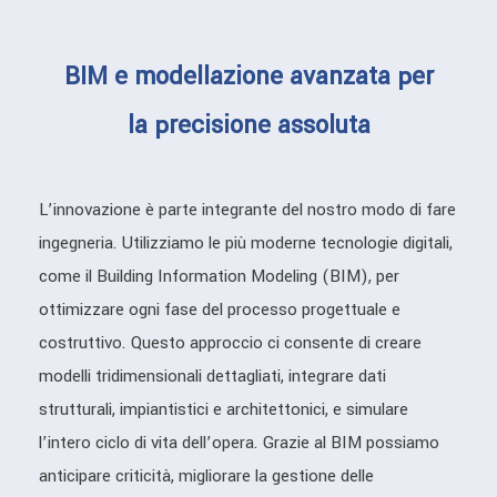
BIM e modellazione avanzata per
la precisione assoluta
L’innovazione è parte integrante del nostro modo di fare
ingegneria. Utilizziamo le più moderne tecnologie digitali,
come il Building Information Modeling (BIM), per
ottimizzare ogni fase del processo progettuale e
costruttivo. Questo approccio ci consente di creare
modelli tridimensionali dettagliati, integrare dati
strutturali, impiantistici e architettonici, e simulare
l’intero ciclo di vita dell’opera. Grazie al BIM possiamo
anticipare criticità, migliorare la gestione delle