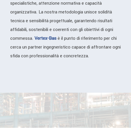
specialistiche, attenzione normativa e capacità
organizzativa. La nostra metodologia unisce solidità
tecnica e sensibilità progettuale, garantendo risultati
affidabili, sostenibili e coerenti con gli obiettivi di ogni
commessa.
Vertex-Bas
è il punto di riferimento per chi
cerca un partner ingegneristico capace di affrontare ogni
sfida con professionalità e concretezza.