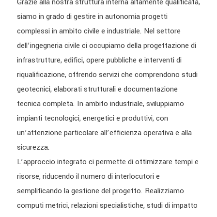
Grazie alla nostra struttura interna altamente qualificata,
siamo in grado di gestire in autonomia progetti
complessi in ambito civile e industriale. Nel settore
dell’ingegneria civile ci occupiamo della progettazione di
infrastrutture, edifici, opere pubbliche e interventi di
riqualificazione, offrendo servizi che comprendono studi
geotecnici, elaborati strutturali e documentazione
tecnica completa. In ambito industriale, sviluppiamo
impianti tecnologici, energetici e produttivi, con
un’attenzione particolare all’efficienza operativa e alla
sicurezza.
L’approccio integrato ci permette di ottimizzare tempi e
risorse, riducendo il numero di interlocutori e
semplificando la gestione del progetto. Realizziamo
computi metrici, relazioni specialistiche, studi di impatto