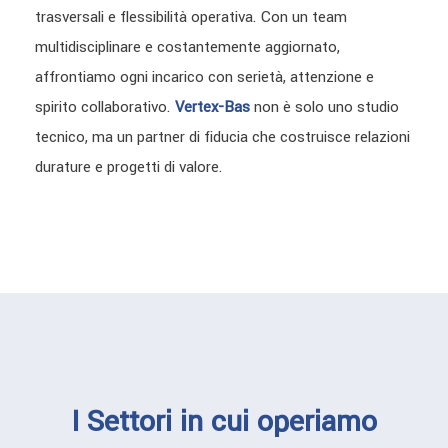
trasversali e flessibilità operativa. Con un team
multidisciplinare e costantemente aggiornato,
affrontiamo ogni incarico con serietà, attenzione e
spirito collaborativo.
Vertex-Bas
non è solo uno studio
tecnico, ma un partner di fiducia che costruisce relazioni
durature e progetti di valore.
I Settori in cui operiamo