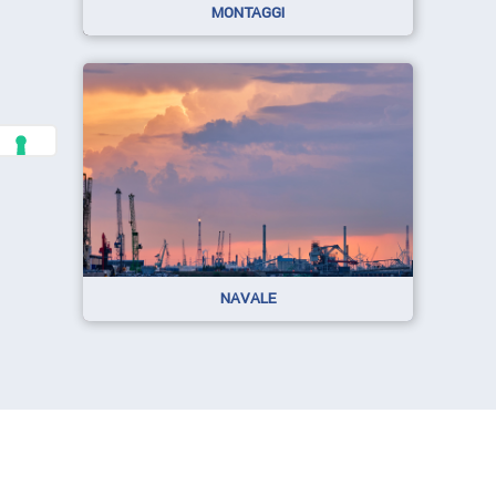
MONTAGGI
NAVALE