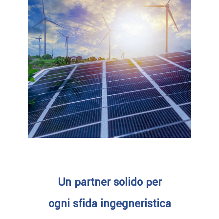
Un partner solido per
ogni sfida ingegneristica