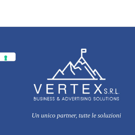
Un unico partner, tutte le soluzioni