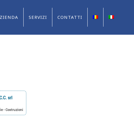
ZIENDA
SERVIZI
CONTATTI
C.C. srl
ie - Costruzioni