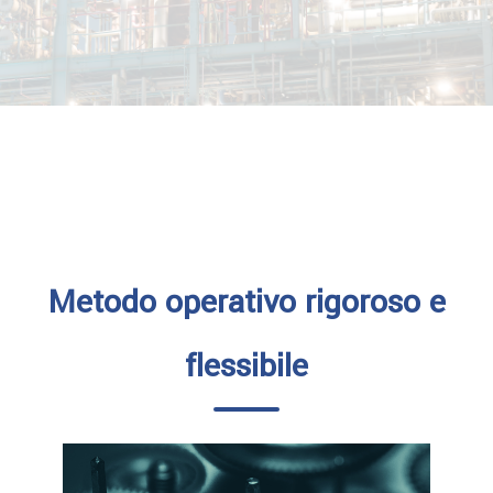
Metodo operativo rigoroso e
flessibile