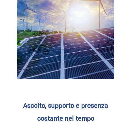
Ascolto, supporto e presenza
costante nel tempo