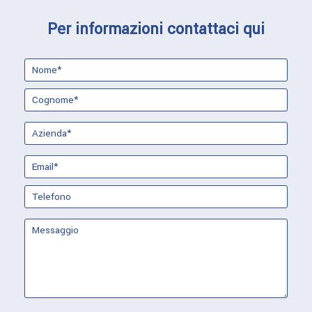
Per informazioni contattaci qui