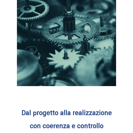
Dal progetto alla realizzazione
con coerenza e controllo