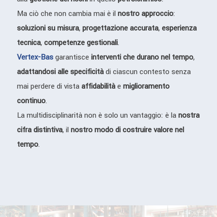
Ma ciò che non cambia mai è il
nostro approccio
:
soluzioni su misura
,
progettazione accurata
,
esperienza
tecnica
,
competenze gestionali
.
Vertex-Bas
garantisce
interventi che durano nel tempo
,
adattandosi alle specificità
di ciascun contesto senza
mai perdere di vista
affidabilità
e
miglioramento
continuo
.
La
multidisciplinarità non è solo un vantaggio: è la
nostra
cifra distintiva
, il
nostro modo di costruire valore nel
tempo
.