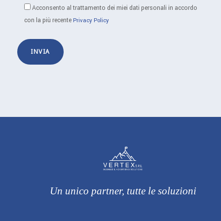
Acconsento al trattamento dei miei dati personali in accordo
con la più recente
Privacy Policy
Un unico partner, tutte le soluzioni