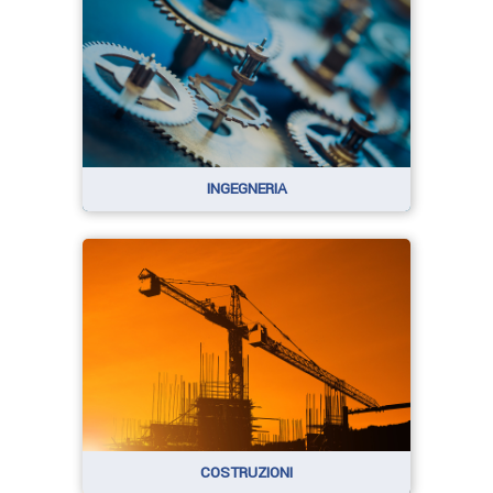
INGEGNERIA
COSTRUZIONI