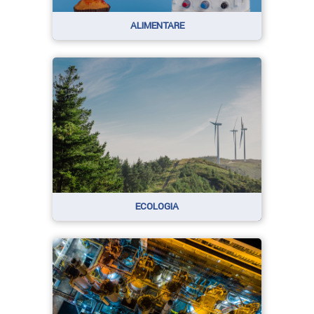
ALIMENTARE
ECOLOGIA