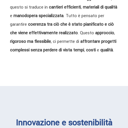
questo si traduce in
cantieri efficienti
,
materiali di qualità
e
manodopera specializzata
. Tutto è pensato per
garantire
coerenza tra ciò che è stato pianificato e ciò
che viene effettivamente realizzato
. Questo
approccio
,
rigoroso ma flessibile
, ci permette di
affrontare progetti
complessi
senza perdere di vista tempi
,
costi
e
qualità
.
Innovazione e sostenibilità