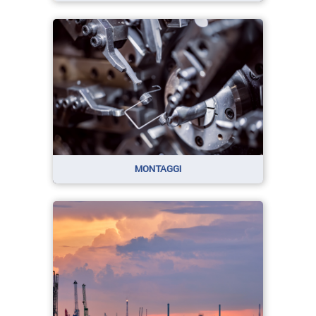
MONTAGGI