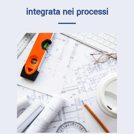
integrata nei processi