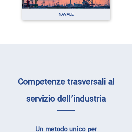
NAVALE
Competenze trasversali al
servizio dell’industria
Un metodo unico per