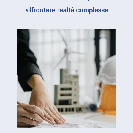
affrontare realtà complesse