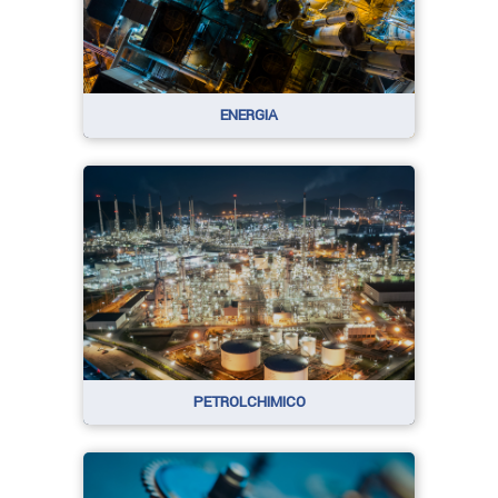
ENERGIA
PETROLCHIMICO