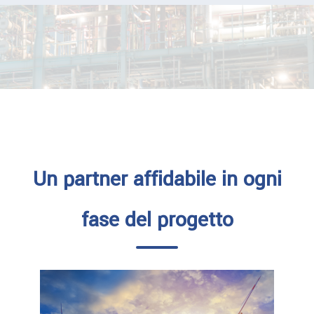
Un partner affidabile in ogni
fase del progetto