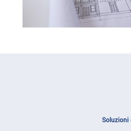
Soluzioni 