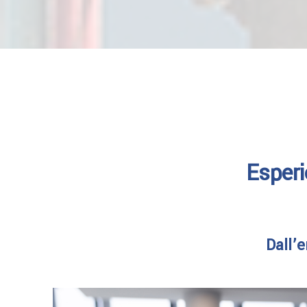
Esperi
Dall’e