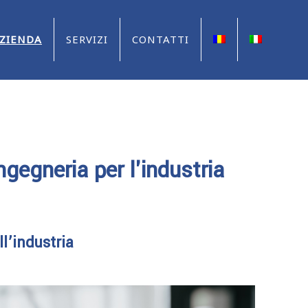
ZIENDA
SERVIZI
CONTATTI
gegneria per l'industria
l’industria