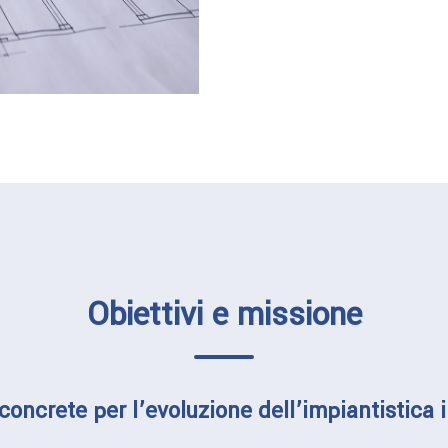
Obiettivi e missione
concrete per l’evoluzione dell’impiantistica 