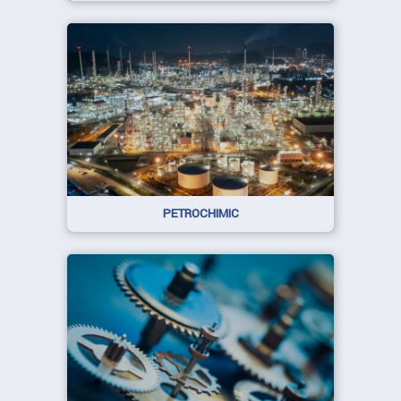
PETROCHIMIC