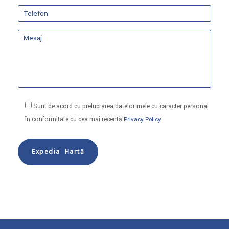
Sunt de acord cu prelucrarea datelor mele cu caracter personal
în conformitate cu cea mai recentă
Privacy Policy