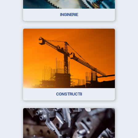
INGINERIE
CONSTRUCTII