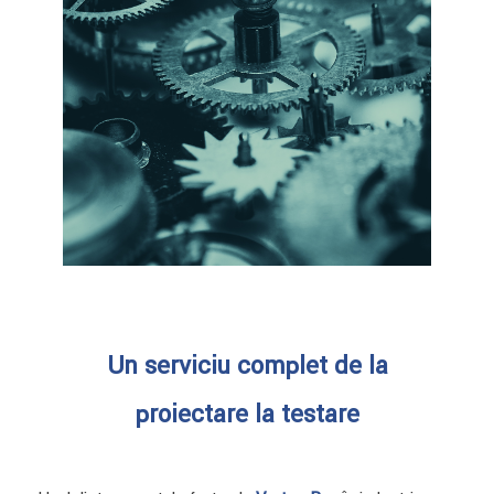
Un serviciu complet de la
proiectare la testare