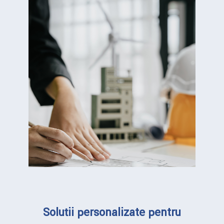
Soluții personalizate pentru