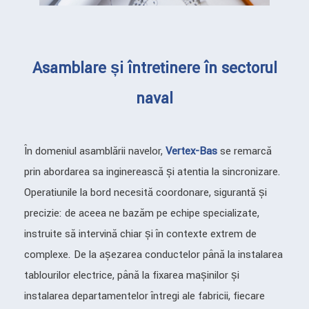
Asamblare și întreținere în sectorul
naval
În domeniul asamblării navelor,
Vertex-Bas
se remarcă
prin abordarea sa inginerească și atenția la sincronizare.
Operațiunile la bord necesită coordonare, siguranță și
precizie: de aceea ne bazăm pe echipe specializate,
instruite să intervină chiar și în contexte extrem de
complexe. De la așezarea conductelor până la instalarea
tablourilor electrice, până la fixarea mașinilor și
instalarea departamentelor întregi ale fabricii, fiecare