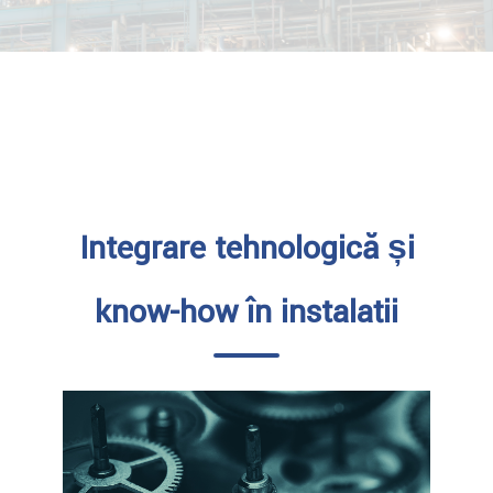
Integrare tehnologică și
know-how în instalații