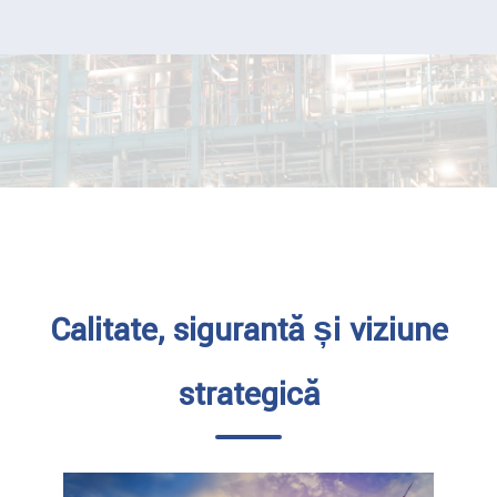
Calitate, siguranță și viziune
strategică