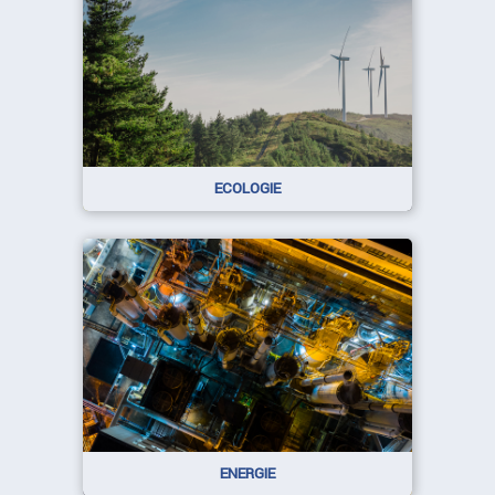
ECOLOGIE
ENERGIE