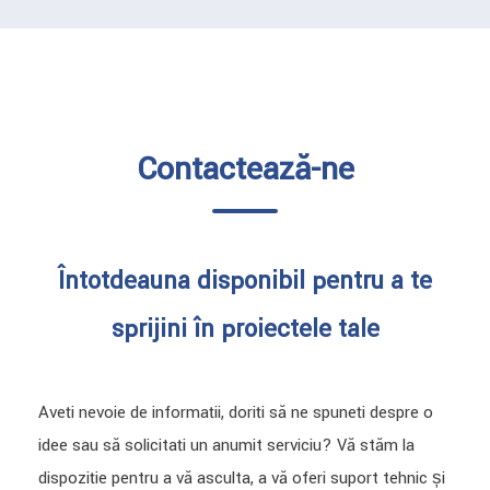
Contactează-ne
Întotdeauna disponibil pentru a te
sprijini în proiectele tale
Aveți nevoie de informații, doriți să ne spuneți despre o
idee sau să solicitați un anumit serviciu? Vă stăm la
dispoziție pentru a vă asculta, a vă oferi suport tehnic și