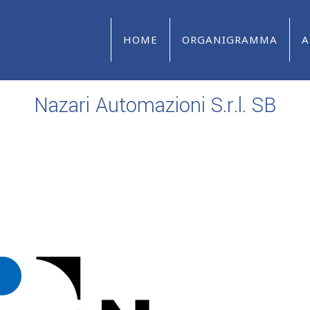
HOME
ORGANIGRAMMA
A
Nazari Automazioni S.r.l. SB