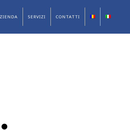
ZIENDA
SERVIZI
CONTATTI