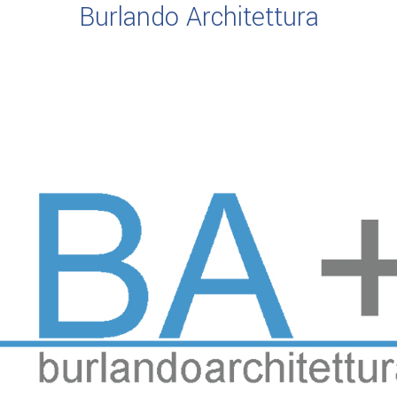
Burlando Architettura