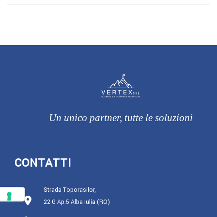
Un unico partner, tutte le soluzioni
CONTATTI
Strada Toporasilor,
22 G Ap.5 Alba Iulia (RO)