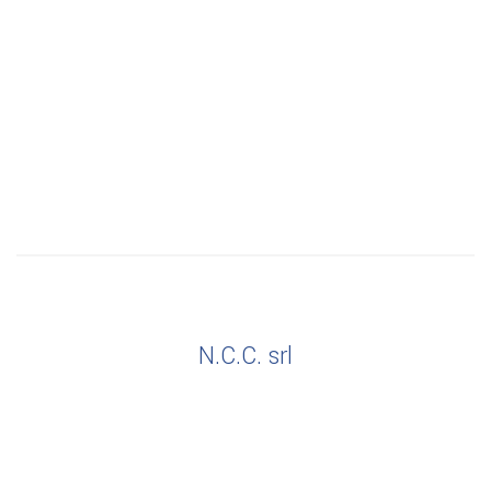
N.C.C. srl