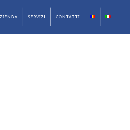
ZIENDA
SERVIZI
CONTATTI