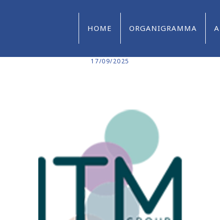
HOME
ORGANIGRAMMA
A
17/09/2025