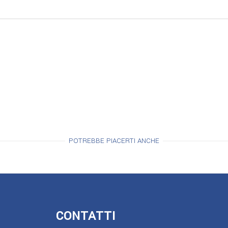
POTREBBE PIACERTI ANCHE
CONTATTI