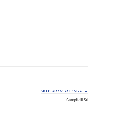
ARTICOLO SUCCESSIVO
→
Campitelli Srl